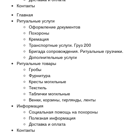
Контакты
Главная
Ритуальные услуги
Оформление документов
Похороны
Кремация
Транспортные услуги. Груз 200
Бригада сопровождения. Ритуальные грузчики.
Дополнительные услуги
Ритуальные товары
Гробы
Фурнитура
Кресты могильные
Текстиль
Таблички могильные
Венки, корзины, гирлянды, ленты
Информация
Социальная помощь на похороны
Полезная информация
Доставка и оплата
Контакты