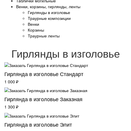
Таблички могильные
Венки, корзины, гирлянды, ленты
Гирлянды в изголовье
Траурные композиции
Венки
Корзины
Траурные ленты
Гирлянды в изголовье
Гирлянда в изголовье Стандарт
1 000 ₽
Гирлянда в изголовье Заказная
1 300 ₽
Гирлянда в изголовье Элит