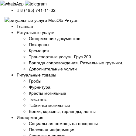
8 (495) 741-11-32
Главная
Ритуальные услуги
Оформление документов
Похороны
Кремация
Транспортные услуги. Груз 200
Бригада сопровождения. Ритуальные грузчики.
Дополнительные услуги
Ритуальные товары
Гробы
Фурнитура
Кресты могильные
Текстиль
Таблички могильные
Венки, корзины, гирлянды, ленты
Информация
Социальная помощь на похороны
Полезная информация
Доставка и оплата