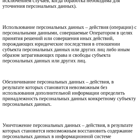
исключением случаев, когда обработка необходима для
уточнения персональных данных).
Использование персональных данных – действия (операции) с
персональными данными, совершаемые Оператором в целях
принятия решений или совершения иных действий,
порождающих юридические последствия в отношении
субъекта персональных данных или других лиц либо иным
образом затрагивающих права и свободы субъекта
персональных данных или других лиц.
Обезличивание персональных данных – действия, в
результате которых становится невозможным без
использования дополнительной информации определить
принадлежность персональных данных конкретному субъекту
персональных данных.
Уничтожение персональных данных – действия, в результате
которых становится невозможным восстановить содержание
персональных данных в информационной системе