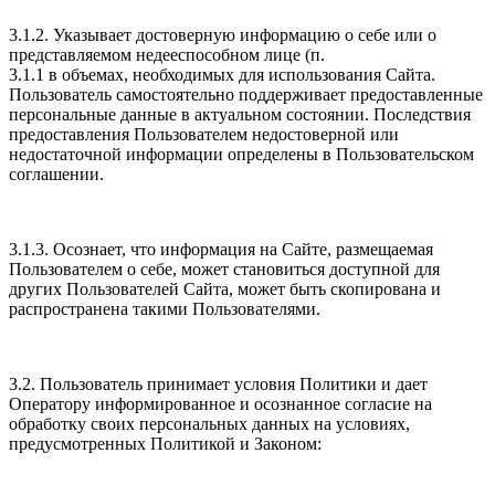
3.1.2. Указывает достоверную информацию о себе или о
представляемом недееспособном лице (п.
3.1.1 в объемах, необходимых для использования Сайта.
Пользователь самостоятельно поддерживает предоставленные
персональные данные в актуальном состоянии. Последствия
предоставления Пользователем недостоверной или
недостаточной информации определены в Пользовательском
соглашении.
3.1.3. Осознает, что информация на Сайте, размещаемая
Пользователем о себе, может становиться доступной для
других Пользователей Сайта, может быть скопирована и
распространена такими Пользователями.
3.2. Пользователь принимает условия Политики и дает
Оператору информированное и осознанное согласие на
обработку своих персональных данных на условиях,
предусмотренных Политикой и Законом: