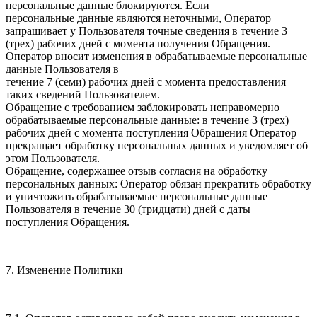
персональные данные блокируются. Если
персональные данные являются неточными, Оператор
запрашивает у Пользователя точные сведения в течение 3
(трех) рабочих дней с момента получения Обращения.
Оператор вносит изменения в обрабатываемые персональные
данные Пользователя в
течение 7 (семи) рабочих дней с момента предоставления
таких сведений Пользователем.
Обращение с требованием заблокировать неправомерно
обрабатываемые персональные данные: в течение 3 (трех)
рабочих дней с момента поступления Обращения Оператор
прекращает обработку персональных данных и уведомляет об
этом Пользователя.
Обращение, содержащее отзыв согласия на обработку
персональных данных: Оператор обязан прекратить обработку
и уничтожить обрабатываемые персональные данные
Пользователя в течение 30 (тридцати) дней с даты
поступления Обращения.
7. Изменение Политики