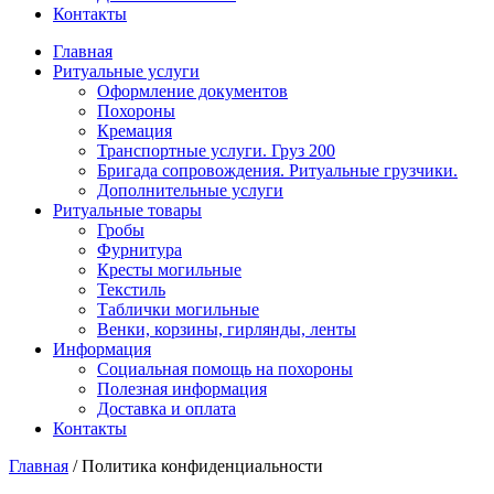
Контакты
Главная
Ритуальные услуги
Оформление документов
Похороны
Кремация
Транспортные услуги. Груз 200
Бригада сопровождения. Ритуальные грузчики.
Дополнительные услуги
Ритуальные товары
Гробы
Фурнитура
Кресты могильные
Текстиль
Таблички могильные
Венки, корзины, гирлянды, ленты
Информация
Социальная помощь на похороны
Полезная информация
Доставка и оплата
Контакты
Главная
/
Политика конфиденциальности