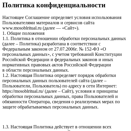
Политика конфиденциальности
Настоящее Соглашение определяет условия использования
Пользователями материалов и сервисов сайта
www.mosoblritual.ru (далее — «Сайт»).
1. Общие положения
1.1. Политика в отношении обработки персональных данных
(далее – Политика) разработана в соответствии с
Федеральным законом от 27.07.2006г. № 152-ФЗ «О
персональных данных», с учетом требований Конституции
Российской Федерации и федеральных законов и иных
нормативных правовых актов Российской Федерации
в области персональных данных.
1.2. Настоящая Политика определяет порядок обработки
персональных данных пользователей сайта (далее –
Пользователи, Пользователь) по адресу в сети Интернет:
https://mosoblritual.ru/ (далее – Сайт), условия и принципы
обработки персональных данных, права Пользователей и
обязанности Оператора, сведения о реализуемых мерах по
защите обрабатываемых персональных данных.
1.3. Настоящая Политика действует в отношении всех