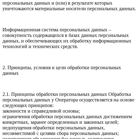
персональных данных и (или) в результате которых
уничтожаются материальные носители персональных данных.
Информационная система персональных данных –
совокупность содержащихся в базах данных персональных
данных, и обеспечивающих их обработку информационных
технологий и технических средств.
2. Принципы, условия и цели обработки персональных
данных
2.1. Принципы обработки персональных данных Обработка
персональных данных у Оператора осуществляется на основе
следующих принципов:
законности и справедливой основы;
ограничения обработки персональных данных достижением
конкретных, заранее определенных и законных целей;
недопущения обработки персональных данных,
несовместимой с целями сбора персональных данных;
недопущения объединения баз данных, содержащих