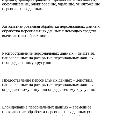
обезличивание, блокирование, удаление, уничтожение
персональных данных.
Автоматизированная обработка персональных данных –
обработка персональных данных с помощью средств
вычислительной техники.
Распространение персональных данных – действия,
направленные на раскрытие персональных данных
неопределенному кругу лиц.
Предоставление персональных данных – действия,
направленные на раскрытие персональных данных
определенному лицу или определяемому кругу лиц.
Блокирование персональных данных – временное
прекращение обработки персональных данных (за