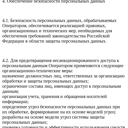
4. Обеспечение безопасности персональных данных
4.1. Безопасность персональных данных, обрабатываемых
Оператором, обеспечивается реализацией правовых,
организационных и технических мер, необходимых для
обеспечения требований законодательства Российской
Федерации в области защиты персональных данных.
4.2. Для предотвращения несанкционированного доступа к
персональным данным Оператором применяются следующие
организационно-технические меры:
назначение должностных лиц, ответственных за организацию
обработки и защиты персональных данных;
ограничение состава лиц, имеющих доступ к персональным
данным;
организация учета, хранения и обращения носителей
информации;
определение угроз безопасности персональных данных при
их обработке, формирование на их основе моделей угроз;
разработка на основе модели угроз системы защиты
персональных данных;
проверка готовности и эффективности использования средств