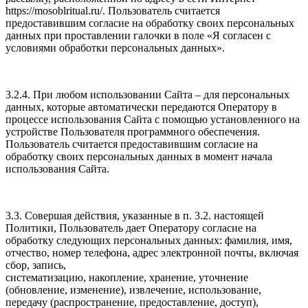
https://mosoblritual.ru/. Пользователь считается
предоставившим согласие на обработку своих персональных
данных при проставлении галочки в поле «Я согласен с
условиями обработки персональных данных».
3.2.4. При любом использовании Сайта – для персональных
данных, которые автоматически передаются Оператору в
процессе использования Сайта с помощью установленного на
устройстве Пользователя программного обеспечения.
Пользователь считается предоставившим согласие на
обработку своих персональных данных в момент начала
использования Сайта.
3.3. Совершая действия, указанные в п. 3.2. настоящей
Политики, Пользователь дает Оператору согласие на
обработку следующих персональных данных: фамилия, имя,
отчество, номер телефона, адрес электронной почты, включая
сбор, запись,
систематизацию, накопление, хранение, уточнение
(обновление, изменение), извлечение, использование,
передачу (распространение, предоставление, доступ),