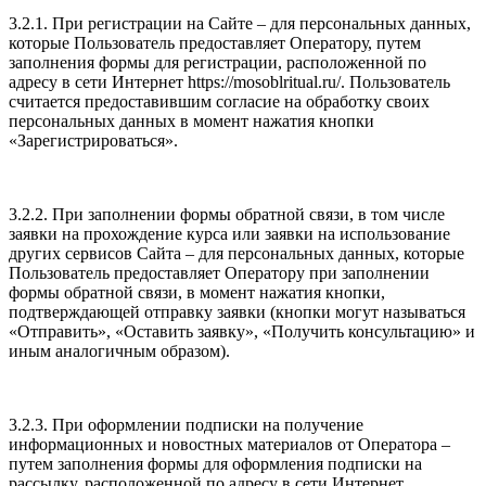
3.2.1. При регистрации на Сайте – для персональных данных,
которые Пользователь предоставляет Оператору, путем
заполнения формы для регистрации, расположенной по
адресу в сети Интернет https://mosoblritual.ru/. Пользователь
считается предоставившим согласие на обработку своих
персональных данных в момент нажатия кнопки
«Зарегистрироваться».
3.2.2. При заполнении формы обратной связи, в том числе
заявки на прохождение курса или заявки на использование
других сервисов Сайта – для персональных данных, которые
Пользователь предоставляет Оператору при заполнении
формы обратной связи, в момент нажатия кнопки,
подтверждающей отправку заявки (кнопки могут называться
«Отправить», «Оставить заявку», «Получить консультацию» и
иным аналогичным образом).
3.2.3. При оформлении подписки на получение
информационных и новостных материалов от Оператора –
путем заполнения формы для оформления подписки на
рассылку, расположенной по адресу в сети Интернет