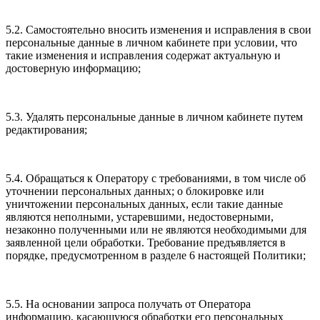
5.2. Самостоятельно вносить изменения и исправления в свои
персональные данные в личном кабинете при условии, что
такие изменения и исправления содержат актуальную и
достоверную информацию;
5.3. Удалять персональные данные в личном кабинете путем
редактирования;
5.4. Обращаться к Оператору с требованиями, в том числе об
уточнении персональных данных; о блокировке или
уничтожении персональных данных, если такие данные
являются неполными, устаревшими, недостоверными,
незаконно полученными или не являются необходимыми для
заявленной цели обработки. Требование предъявляется в
порядке, предусмотренном в разделе 6 настоящей Политики;
5.5. На основании запроса получать от Оператора
информацию, касающуюся обработки его персональных