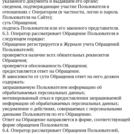
указанного документа и выдавшем его органе;
сведения, подтверждающие участие Пользователя в
отношениях с Оператором (в частности, логин и пароль
Пользователя на Сайте);
суть Обращения;
подпись Пользователя или его законного представителя.
6.3. Оператор рассматривает Обращение Пользователя в
следующем порядке:
Обращение регистрируется в Журнале учета Обращений
Пользователей;
проверяется наличие всех обязательных реквизитов
Обращения;
проверяется обоснованность Обращения;
предоставляется ответ на Обращение.
В зависимости от сути Обращения ответ на него должен
содержать:
запрашиваемую Пользователем информацию об
обрабатываемых персональных данных;
мотивированный отказ в предоставлении запрашиваемой
информации об обрабатываемых персональных данных;
уведомление о действиях, совершаемых с персональными
данными Пользователя по его Обращению.
Ответ на Обращение направляется в форме, соответствующей
форме обращения Пользователя.
6.4. Оператор рассматривает Обращения Пользователей,