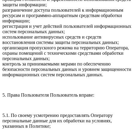
защиты информации;
разграничение доступа пользователей к информационным
ресурсам и программно-аппаратным средствам обработки
информации;
регистрация и учет действий пользователей информационных
систем персональных данных;
использование антивирусных средств и средств
восстановления системы защиты персональных данных;
организация пропускного режима на территорию Оператора,
охраны помещений с техническими средствами обработки
персональных данных;
контроль за принимаемыми мерами по обеспечению
безопасности персональных данных и уровнем защищенности
информационных систем персональных данных.
5. Права Пользователя Пользователь вправе:
5.1. По своему усмотрению предоставлять Оператору
персональные данные для их обработки на условиях,
указанных в Политике;