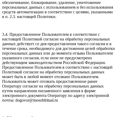
обезличивание, блокирование, удаление, уничтожение
персональных данных с использованием и без использования
средств автоматизации в соответствии с целями, указанными
в п. 2.3. настоящей Политики.
3.4. Предоставленное Пользователем в соответствии с
настоящей Политикой согласие на обработку персональных
данных действует со дня предоставления такого согласия и в
течение срока, необходимого для достижения целей обработки
персональных данных или до момента отзыва Пользователем
указанного согласия, если иное не предусмотрено
действующим законодательством Российской Федерации.
Предоставленное Пользователем в соответствии с настоящей
Политикой согласие на обработку персональных данных
может быть в любой момент отозвано Пользователем.
Пользователь может отозвать предоставленное ранее
Оператору согласие на обработку персональных данных
путем направления письменного заявления в форме
электронного документа Оператору по адресу электронной
почты: dogovor@mosoblritual.ru