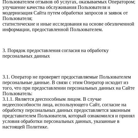
Пользователем отзывов об услугах, оказываемых Оператором;
улучшение качества обслуживания Пользователя и
модернизация Сайта путем обработки запросов и заявок от
Пользователя;
статистические и иные исследования на основе обезличенной
информации, предоставленной Пользователем.
3. Порядок предоставления согласия на обработку
персональных данных
3.1. Оператор не проверяет предоставляемые Пользователем
персональные данные. В связи с этим Оператор исходит из
того, что при предоставлении персональных данных на Сайте
Пользователь:
3.1.1. Является дееспособным лицом. В случае
недееспособности лица, использующего Сайт, согласие на
обработку персональных данных предоставляется законным
представителем Пользователя, который ознакомился и принял
условия обработки персональных данных, указанные в
настоящей Политике.