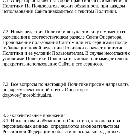
7.1. Оператор оставляет за собой право вносить изменения в
Политику. На Пользователе лежит обязанность при каждом
использовании Сайта знакомиться с текстом Политики.
7.2. Новая редакция Политики вступает в силу с момента ее
размещения в соответствующем разделе Сайта Оператора.
Продолжение пользования Сайтом или его сервисами после
публикации новой редакции Политики означает принятие
Политики и ее условий Пользователем. В случае несогласия с
условиями Политики Пользователь должен незамедлительно
прекратить использование Сайта и его сервисов.
7.3. Все вопросы по настоящей Политике просим направлять
по адресу электронной почты Оператора:
dogovor@mosoblritual.ru.
8. Заключительные положения
8.1. Иные права и обязанности Оператора, как оператора
персональных данных, определяются законодательством
Российской Федерации в области персональных данных.