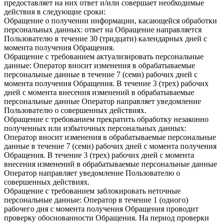
предоставляет на них ответ и/или совершает необходимые
действия в следующие сроки:
Обращение о получении информации, касающейся обработки
персональных данных: ответ на Обращение направляется
Пользователю в течение 30 (тридцати) календарных дней с
момента получения Обращения.
Обращение с требованием актуализировать персональные
данные: Оператор вносит изменения в обрабатываемые
персональные данные в течение 7 (семи) рабочих дней с
момента получения Обращения. В течение 3 (трех) рабочих
дней с момента внесения изменений в обрабатываемые
персональные данные Оператор направляет уведомление
Пользователю о совершенных действиях.
Обращение с требованием прекратить обработку незаконно
полученных или избыточных персональных данных:
Оператор вносит изменения в обрабатываемые персональные
данные в течение 7 (семи) рабочих дней с момента получения
Обращения. В течение 3 (трех) рабочих дней с момента
внесения изменений в обрабатываемые персональные данные
Оператор направляет уведомление Пользователю о
совершенных действиях.
Обращение с требованием заблокировать неточные
персональные данные: Оператор в течение 1 (одного)
рабочего дня с момента получения Обращения проводит
проверку обоснованности Обращения. На период проверки