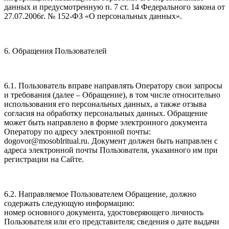
данных и предусмотренную п. 7 ст. 14 Федерального закона от
27.07.2006г. № 152-ФЗ «О персональных данных».
6. Обращения Пользователей
6.1. Пользователь вправе направлять Оператору свои запросы
и требования (далее – Обращение), в том числе относительно
использования его персональных данных, а также отзыва
согласия на обработку персональных данных. Обращение
может быть направлено в форме электронного документа
Оператору по адресу электронной почты:
dogovor@mosoblritual.ru. Документ должен быть направлен с
адреса электронной почты Пользователя, указанного им при
регистрации на Сайте.
6.2. Направляемое Пользователем Обращение, должно
содержать следующую информацию:
номер основного документа, удостоверяющего личность
Пользователя или его представителя; сведения о дате выдачи