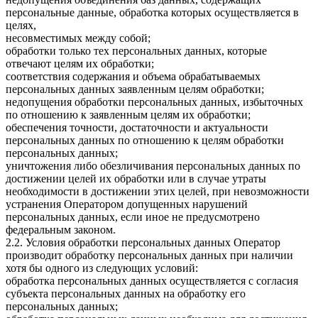
персональные данные, обработка которых осуществляется в
целях,
несовместимых между собой;
обработки только тех персональных данных, которые
отвечают целям их обработки;
соответствия содержания и объема обрабатываемых
персональных данных заявленным целям обработки;
недопущения обработки персональных данных, избыточных
по отношению к заявленным целям их обработки;
обеспечения точности, достаточности и актуальности
персональных данных по отношению к целям обработки
персональных данных;
уничтожения либо обезличивания персональных данных по
достижении целей их обработки или в случае утраты
необходимости в достижении этих целей, при невозможности
устранения Оператором допущенных нарушений
персональных данных, если иное не предусмотрено
федеральным законом.
2.2. Условия обработки персональных данных Оператор
производит обработку персональных данных при наличии
хотя бы одного из следующих условий:
обработка персональных данных осуществляется с согласия
субъекта персональных данных на обработку его
персональных данных;