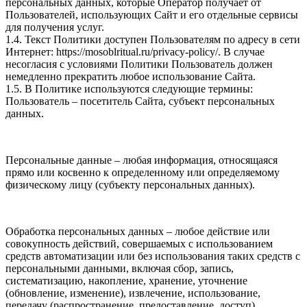
персональных данных, которые Оператор получает от
Пользователей, использующих Сайт и его отдельные сервисы
для получения услуг.
1.4. Текст Политики доступен Пользователям по адресу в сети
Интернет: https://mosoblritual.ru/privacy-policy/. В случае
несогласия с условиями Политики Пользователь должен
немедленно прекратить любое использование Сайта.
1.5. В Политике используются следующие термины:
Пользователь – посетитель Сайта, субъект персональных
данных.
Персональные данные – любая информация, относящаяся
прямо или косвенно к определенному или определяемому
физическому лицу (субъекту персональных данных).
Обработка персональных данных – любое действие или
совокупность действий, совершаемых с использованием
средств автоматизации или без использования таких средств с
персональными данными, включая сбор, запись,
систематизацию, накопление, хранение, уточнение
(обновление, изменение), извлечение, использование,
передачу (распространение, предоставление, доступ),