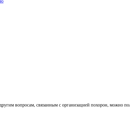
другим вопросам, связанным с организацией похорон, можно по