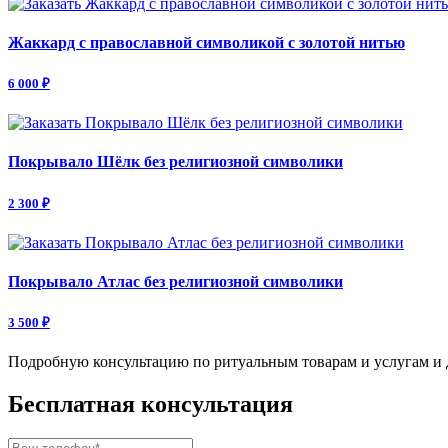
Жаккард с православной символикой с золотой нитью
6 000 ₽
Покрывало Шёлк без религиозной символики
2 300 ₽
Покрывало Атлас без религиозной символики
3 500 ₽
Подробную консультацию по ритуальным товарам и услугам и 
Бесплатная консультация