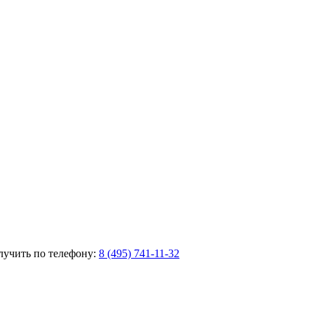
лучить по телефону:
8 (495) 741-11-32