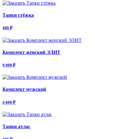
Тапки стёжка
400 ₽
Комплект женский ЭЛИТ
9 000 ₽
Комплект мужской
4 600 ₽
Тапки атлас