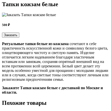
Тапки кожзам белые
500 ₽
Заказать
Ритуальные тапки белые из кожзама
сочетают в себе
практичность искусственной кожи и символику белого цвета,
олицетворяющего чистоту и светлую память. Изделие
отличается легким надеванием благодаря эластичным
вставкам или завязкам, сохраняя опрятный внешний вид на
всем протяжении всей церемонии. Белый цвет делает эту
модель особенно уместной для прощания с молодыми людьми
или в случаях, когда светлые тоны соответствуют личным или
религиозным предпочтениям семьи.
Закажите Тапки кожзам белые c доставкой по Москве и
области.
Похожие товары