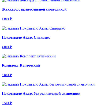
Жаккард с православной символикой
6 000 ₽
Покрывало Атлас Спандекс
4 000 ₽
Комплект Купеческий
5 000 ₽
Покрывало Атлас без религиозной символики
3 500 ₽