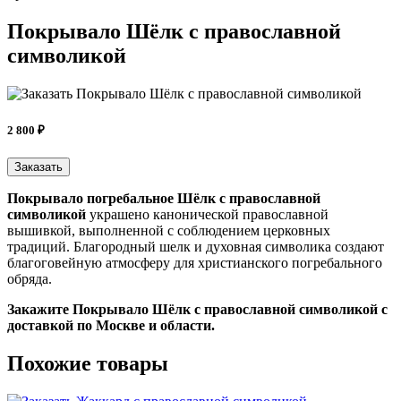
Покрывало Шёлк с православной
символикой
2 800 ₽
Заказать
Покрывало погребальное Шёлк с православной
символикой
украшено канонической православной
вышивкой, выполненной с соблюдением церковных
традиций. Благородный шелк и духовная символика создают
благоговейную атмосферу для христианского погребального
обряда.
Закажите Покрывало Шёлк с православной символикой c
доставкой по Москве и области.
Похожие товары