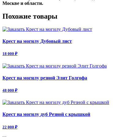
Москве и области.
Похожие товары
Крест на могилу Дубовый лист
18 000 ₽
Крест на могилу резной Элит Голгофа
48 000 ₽
Крест на могилу дуб Резной с крышкой
22 000 ₽