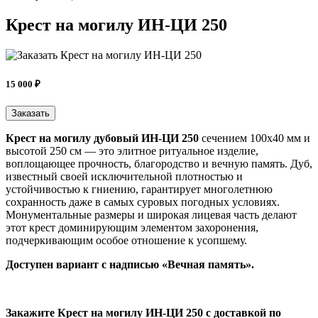
Крест на могилу ИН-ЦИ 250
15 000 ₽
Заказать
Крест на могилу дубовый ИН-ЦИ 250
сечением 100х40 мм и
высотой 250 см — это элитное ритуальное изделие,
воплощающее прочность, благородство и вечную память. Дуб,
известный своей исключительной плотностью и
устойчивостью к гниению, гарантирует многолетнюю
сохранность даже в самых суровых погодных условиях.
Монументальные размеры и широкая лицевая часть делают
этот крест доминирующим элементом захоронения,
подчеркивающим особое отношение к усопшему.
Доступен вариант с надписью «Вечная память».
Закажите Крест на могилу ИН-ЦИ 250 c доставкой по