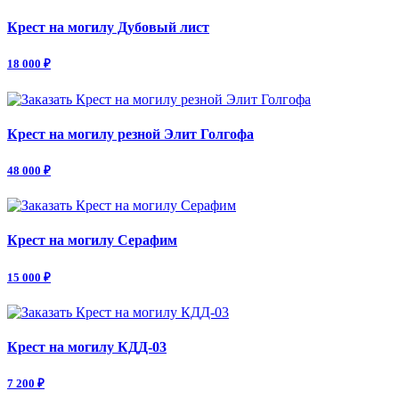
Крест на могилу Дубовый лист
18 000 ₽
Крест на могилу резной Элит Голгофа
48 000 ₽
Крест на могилу Серафим
15 000 ₽
Крест на могилу КДД-03
7 200 ₽