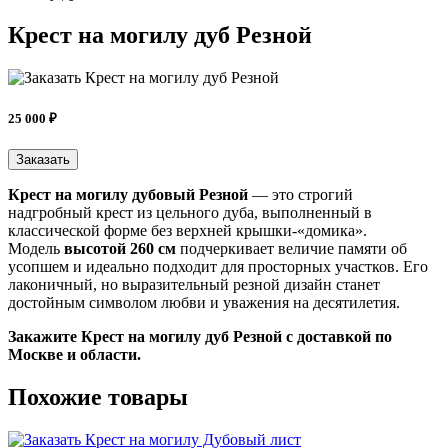
Крест на могилу дуб Резной
25 000 ₽
Заказать
Крест на могилу дубовый Резной
— это строгий
надгробный крест из цельного дуба, выполненный в
классической форме без верхней крышки-«домика».
Модель
высотой 260 см
подчеркивает величие памяти об
усопшем и идеально подходит для просторных участков. Его
лаконичный, но выразительный резной дизайн станет
достойным символом любви и уважения на десятилетия.
Закажите Крест на могилу дуб Резной c доставкой по
Москве и области.
Похожие товары