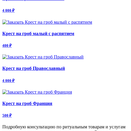
4 000 ₽
Крест на гроб малый с распятием
400 ₽
Крест на гроб Православный
4 000 ₽
Крест на гроб Франция
500 ₽
Подробную консультацию по ритуальным товарам и услугам