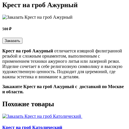
Крест на гроб Ажурный
500 ₽
Заказать
Крест на гроб Ажурный
отличается изящной филигранной
резьбой и сложным орнаментом, выполненным с
применением техники ажурного литья или лазерной резки.
Изделие сочетает в себе религиозную символику и высокую
художественную ценность. Подходит для церемоний, где
важны эстетика и внимание к деталям.
Закажите Крест на гроб Ажурный c доставкой по Москве
и области.
Похожие товары
Крест на гроб Католический