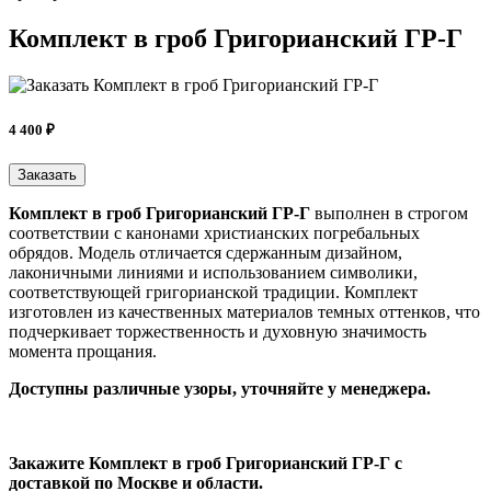
Комплект в гроб Григорианский ГР-Г
4 400 ₽
Заказать
Комплект в гроб Григорианский ГР-Г
выполнен в строгом
соответствии с канонами христианских погребальных
обрядов. Модель отличается сдержанным дизайном,
лаконичными линиями и использованием символики,
соответствующей григорианской традиции. Комплект
изготовлен из качественных материалов темных оттенков, что
подчеркивает торжественность и духовную значимость
момента прощания.
Доступны различные узоры, уточняйте у менеджера.
Закажите Комплект в гроб Григорианский ГР-Г c
доставкой по Москве и области.