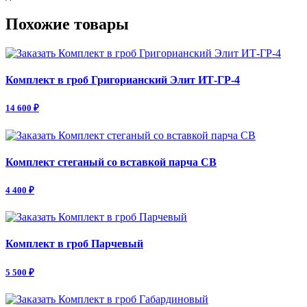
Похожие товары
Комплект в гроб Григорианский Элит ИТ-ГР-4
14 600 ₽
Комплект стеганый со вставкой парча СВ
4 400 ₽
Комплект в гроб Парчевый
5 500 ₽