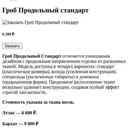
Гроб Продольный стандарт
6 200 ₽
Заказать
Гроб Продольный Стандарт
отличается уникальным
дизайном с продольным направлением отделки из роскошных
тканей. Модель доступна в четырех вариантах: стандарт
(классические размеры), колода (усиленная конструкция),
спецколода (увеличенные габариты) и домовина
(традиционная форма). Продольное расположение ткани
визуально удлиняет конструкцию, создавая особый эффект
строгой элегантности.
Стоимость указана за ткань шелк.
Атлас — 6 600 ₽.
Бархат — 9 000 ₽