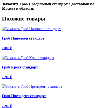
Закажите Гроб Продольный стандарт с доставкой по
Москве и области.
Похожие товары
Гроб Наполеон стандарт
7 800 ₽
Гроб Крест стандарт
7 200 ₽
Гроб Президент стандарт
7 200 ₽