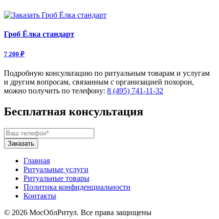
Гроб Ёлка стандарт
7 200 ₽
Подробную консультацию по ритуальным товарам и услугам
и другим вопросам, связанным с организацией похорон,
можно получить по телефону:
8 (495) 741-11-32
Бесплатная консультация
Главная
Ритуальные услуги
Ритуальные товары
Политика конфиденциальности
Контакты
© 2026 МосОблРитул. Все права защищены