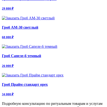
29 800 ₽
Гроб АМ-30 светлый
68 000 ₽
Гроб Сапеле-6 темный
26 000 ₽
Гроб Прайм стандарт орех
34 000 ₽
Подробную консультацию по ритуальным товарам и услугам