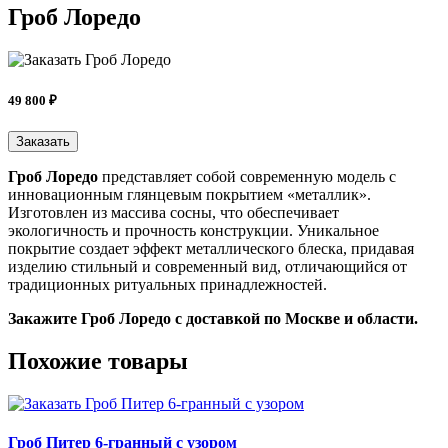
Гроб Лоредо
49 800 ₽
Заказать
Гроб Лоредо
представляет собой современную модель с
инновационным глянцевым покрытием «металлик».
Изготовлен из массива сосны, что обеспечивает
экологичность и прочность конструкции. Уникальное
покрытие создает эффект металлического блеска, придавая
изделию стильный и современный вид, отличающийся от
традиционных ритуальных принадлежностей.
Закажите Гроб Лоредо с доставкой по Москве и области.
Похожие товары
Гроб Питер 6-гранный с узором