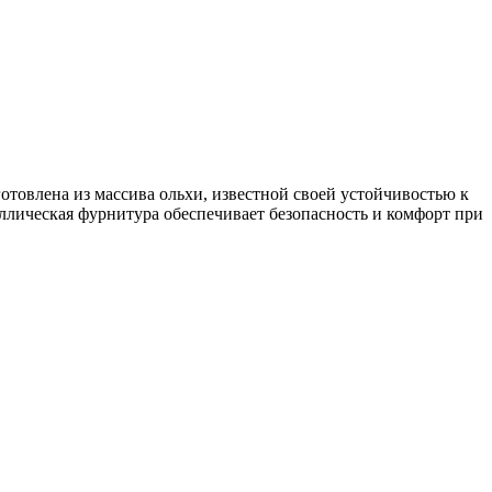
отовлена из массива ольхи, известной своей устойчивостью к
ллическая фурнитура обеспечивает безопасность и комфорт при