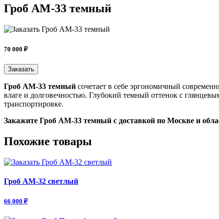
Гроб АМ-33 темный
70 000 ₽
Заказать
Гроб АМ-33 темный
сочетает в себе эргономичный современны
влаге и долговечностью. Глубокий темный оттенок с глянцевы
транспортировке.
Закажите Гроб АМ-33 темный с доставкой по Москве и обла
Похожие товары
Гроб АМ-32 светлый
66 000 ₽