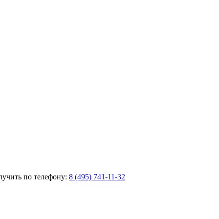
лучить по телефону:
8 (495) 741-11-32