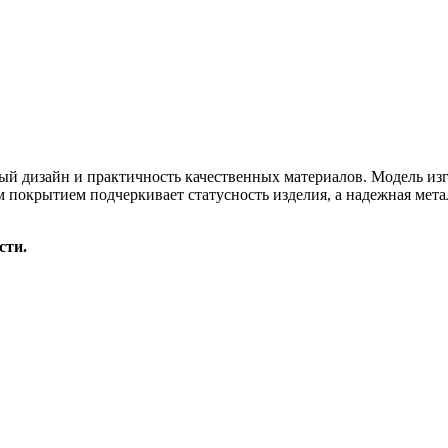
й дизайн и практичность качественных материалов. Модель изг
м покрытием подчеркивает статусность изделия, а надежная мета
сти.