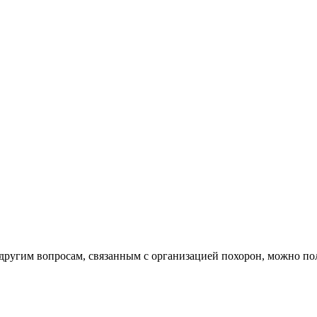
другим вопросам, связанным с организацией похорон, можно по